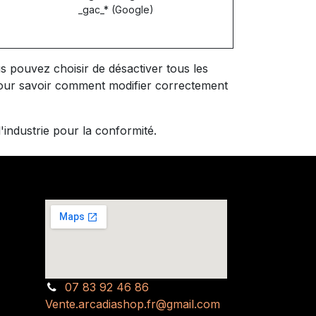
_gac_* (Google)
 pouvez choisir de désactiver tous les
 pour savoir comment modifier correctement
industrie pour la conformité.
07 83 92 46 86
Vente.arcadiashop.fr@gmail.com