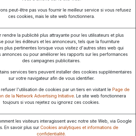
ns peut-être pas vous fournir le meilleur service si vous refusez
ces cookies, mais le site web fonctionnera.
r rendre la publicité plus attrayante pour les utilisateurs et plus
e pour les éditeurs et les annonceurs, tels que la fourniture
 plus pertinentes lorsque vous visitez d'autres sites web qui
s annonces ou pour améliorer les rapports sur les performances
des campagnes publicitaires.
ains services tiers peuvent installer des cookies supplémentaires
sur votre navigateur afin de vous identifier.
efuser l'utilisation de cookies par un tiers en visitant le
Page de
on de la Network Advertising Initiative
. Le site web fonctionnera
toujours si vous rejetez ou ignorez ces cookies.
ment les visiteurs interagissent avec notre site Web, via Google
s. En savoir plus sur
Cookies analytiques et informations de
confidentialité.