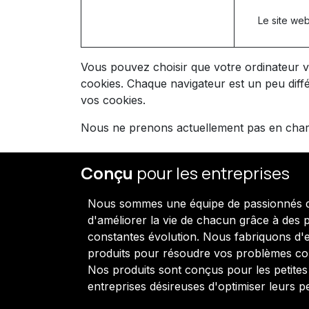
Le site web
Vous pouvez choisir que votre ordinateur v
cookies. Chaque navigateur est un peu diff
vos cookies.
Nous ne prenons actuellement pas en charge
Conçu
pour les entreprises
Nous sommes une équipe de passionnés do
d'améliorer la vie de chacun grâce à des 
constantes évolution. Nous fabriquons d'e
produits pour résoudre vos problèmes c
Nos produits sont conçus pour les petite
entreprises désireuses d'optimiser leurs 